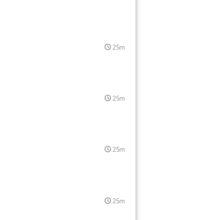
25m
25m
25m
25m