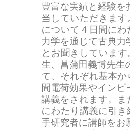
豊富な実績と経験を
当していただきます
について４日間にわ
力学を通じて古典力
とお聞きしています
生、菖蒲田義博先生
て、それぞれ基本か
間電荷効果やインピ
講義をされます。ま
にわたり講義に引き
手研究者に講師をお