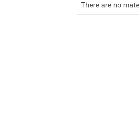
There are no mater