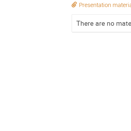
Presentation materi
There are no mater