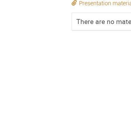
Presentation materi
There are no mater