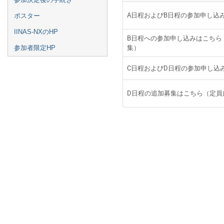
A日程およびB日程の参加申し込
ポスター
IINAS-NXのHP
B日程への参加申し込みはこちら
集）
参加者限定HP
C日程およびD日程の参加申し込
D日程の追加募集はこちら（定員