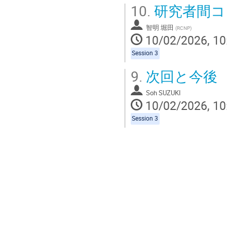
10.
研究者間コ
智明 堀田
(
RCNP
)
10/02/2026, 10
Session 3
9.
次回と今後
Soh SUZUKI
10/02/2026, 10
Session 3