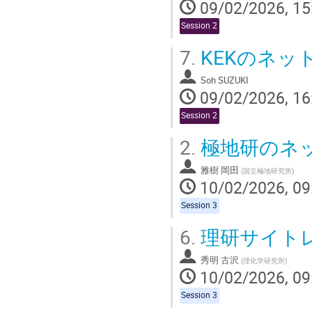
09/02/2026, 15
Session 2
7.
KEKのネッ
Soh SUZUKI
09/02/2026, 16
Session 2
2.
極地研のネ
雅樹 岡田
(
国立極地研究所
)
10/02/2026, 09
Session 3
6.
理研サイト
秀明 古沢
(
理化学研究所
)
10/02/2026, 09
Session 3