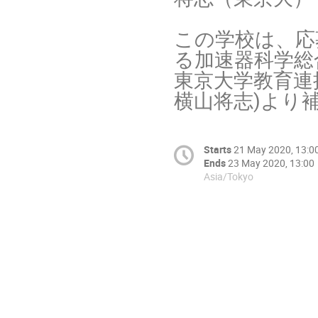
この学校は、応
る加速器科学総合
東京大学教育連
横山将志)より
Starts
21 May 2020, 13:0
Ends
23 May 2020, 13:00
Asia/Tokyo