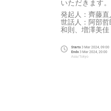
いただきます。
発起人：齊藤直
世話人：阿部哲
和則、増澤美佳
Starts
3 Mar 2024, 09:00
Ends
3 Mar 2024, 20:00
Asia/Tokyo