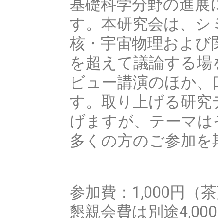
基礎科学分野の進展
す。本研究会は、シ
核・宇宙物理および
を超えて議論する場
ビュー講演のほか、
す。取り上げる研究
げますが、テーマは
多くの方のご参加を
参加費：1,000円
懇親会費は別途4,00