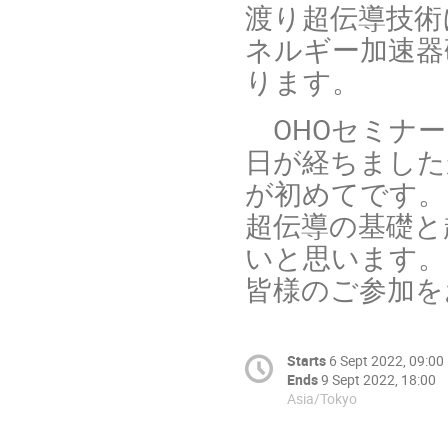
渡り超伝導技術
ネルギー加速器
ります。
OHO
セミナー
日が経ちました
が初めてです。
超伝導の基礎と
いと思います。
皆様のご参加を
Starts
6 Sept 2022, 09:00
Ends
9 Sept 2022, 18:00
Asia/Tokyo