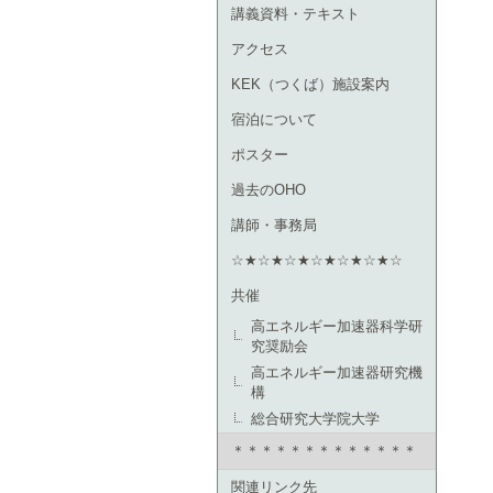
講義資料・テキスト
アクセス
KEK（つくば）施設案内
宿泊について
ポスター
過去のOHO
講師・事務局
☆★☆★☆★☆★☆★☆★☆
共催
高エネルギー加速器科学研
究奨励会
高エネルギー加速器研究機
構
総合研究大学院大学
＊＊＊＊＊＊＊＊＊＊＊＊＊
関連リンク先