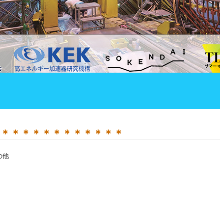
＊＊＊＊＊＊＊＊＊＊＊＊
の他