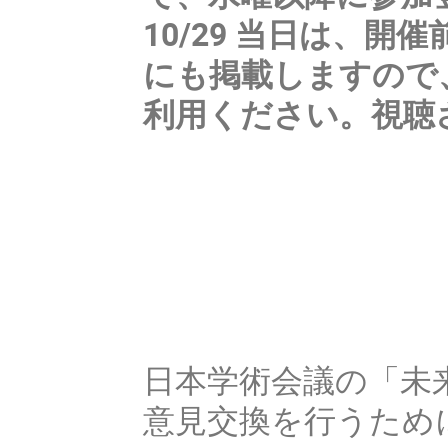
10/29 当日は、開催
にも掲載しますので
利用ください。視聴
日本学術会議の「未
意見交換を行うため