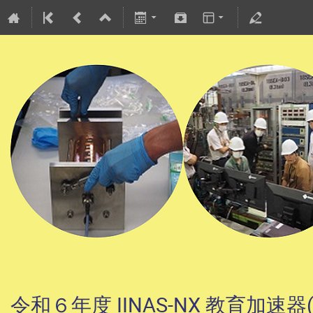
令和６年度 IINAS-NX 教育加