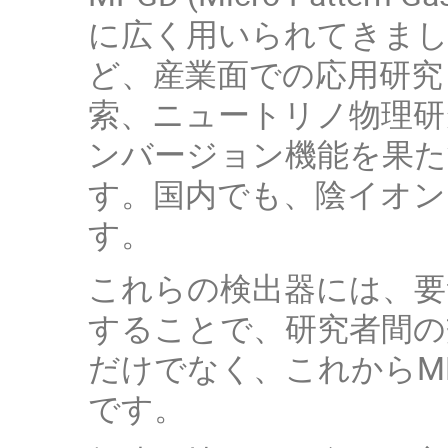
に広く用いられてきまし
ど、産業面での応用研究
索、ニュートリノ物理研
ンバージョン機能を果た
す。国内でも、陰イオンガ
す。
これらの検出器には、要
することで、研究者間の
だけでなく、これからM
です。