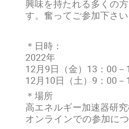
興味を持たれる多くの方
す。奮ってご参加下さい
＊日時：
2022年
12月9日（金）13：00－1
12月10日（土）9：00－1
＊場所
高エネルギー加速器研究
オンラインでの参加につ