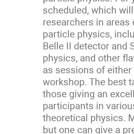
scheduled, which will
researchers in areas 
particle physics, incl
Belle II detector and 
physics, and other fl
as sessions of either 
workshop. The best ta
those giving an excel
participants in vario
theoretical physics. 
but one can give a pre