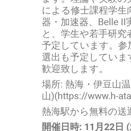
による修士課程学生
器・加速器、Belle
と、学生や若手研究
予定しています。参加者投
選出も予定していま
歓迎致します。
場所: 熱海・伊豆山
山)(https://www.h-at
熱海駅から無料の送迎
開催日時: 11月22日 (水