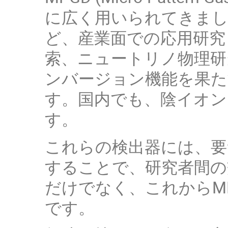
に広く用いられてきまし
ど、産業面での応用研究
索、ニュートリノ物理研
ンバージョン機能を果た
す。国内でも、陰イオンガ
す。
これらの検出器には、要
することで、研究者間の
だけでなく、これからM
です。