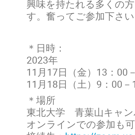
興味を持たれる多くの方
す。奮ってご参加下さい
＊日時：
2023年
11月17日（金）13：00－
11月18日（土）9：00－1
＊場所
東北大学 青葉山キャン
オンラインでの参加も可