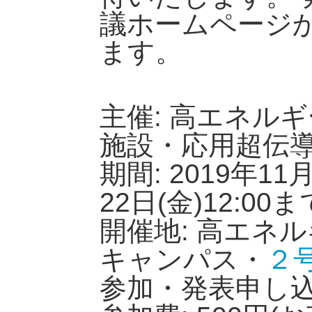
議ホームページ
ます。
主催: 高エネル
施設・応用超伝導加
期間: 2019年11月
22日(金)12:00ま
開催地: 高エネ
キャンパス・
２
参加・発表申し込