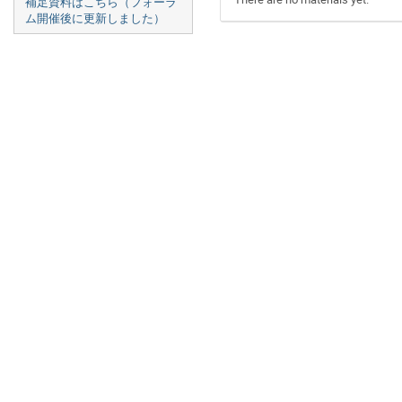
補足資料はこちら（フォーラ
ム開催後に更新しました）