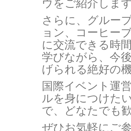
ウをご紹介しま
さらに、グルー
ョン、コーヒー
に交流できる時
学びながら、今
げられる絶好の
国際イベント運
ルを身につけた
で、どなたでも
ぜひお気軽にご