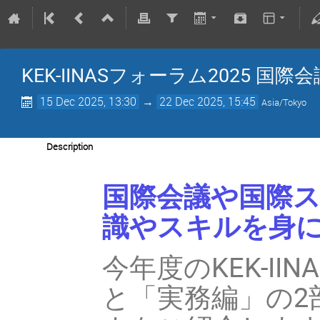
KEK-IINASフォーラム2025
15 Dec 2025, 13:30
→
22 Dec 2025, 15:45
Asia/Tokyo
Description
国際会議や国際
識やスキルを身
今年度のKEK-I
と「実務編」の2