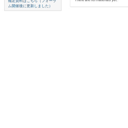
補足資料はこちら（フォーラ
ム開催後に更新しました）