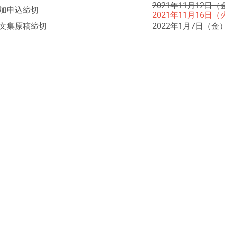
2021年11月12日（
加申込締切
2021年11月16日（
文集原稿締切
2022年1月7日（金